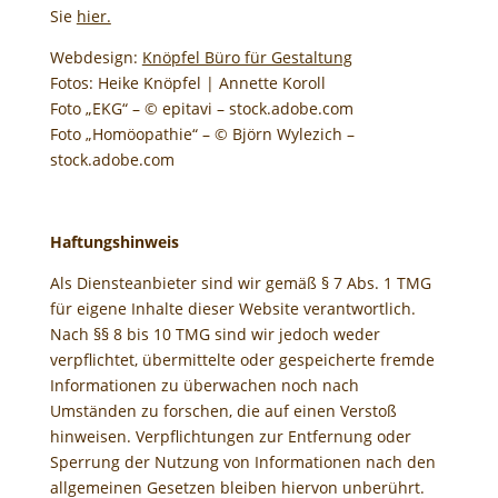
Sie
hier.
Webdesign:
Knöpfel Büro für Gestaltung
Fotos
:
Heike Knöpfel | Annette Koroll
Foto „EKG“ – © epitavi – stock.adobe.com
Foto „Homöopathie“ – © Björn Wylezich –
stock.adobe.com
Haftungshinweis
Als Diensteanbieter sind wir gemäß § 7 Abs. 1 TMG
für eigene Inhalte dieser Website verantwortlich.
Nach §§ 8 bis 10 TMG sind wir jedoch weder
verpflichtet, übermittelte oder gespeicherte fremde
Informationen zu überwachen noch nach
Umständen zu forschen, die auf einen Verstoß
hinweisen. Verpflichtungen zur Entfernung oder
Sperrung der Nutzung von Informationen nach den
allgemeinen Gesetzen bleiben hiervon unberührt.