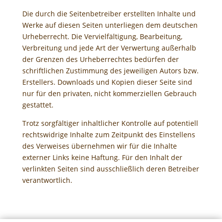
Die durch die Seitenbetreiber erstellten Inhalte und
Werke auf diesen Seiten unterliegen dem deutschen
Urheberrecht. Die Vervielfältigung, Bearbeitung,
Verbreitung und jede Art der Verwertung außerhalb
der Grenzen des Urheberrechtes bedürfen der
schriftlichen Zustimmung des jeweiligen Autors bzw.
Erstellers. Downloads und Kopien dieser Seite sind
nur für den privaten, nicht kommerziellen Gebrauch
gestattet.
Trotz sorgfältiger inhaltlicher Kontrolle auf potentiell
rechtswidrige Inhalte zum Zeitpunkt des Einstellens
des Verweises übernehmen wir für die Inhalte
externer Links keine Haftung. Für den Inhalt der
verlinkten Seiten sind ausschließlich deren Betreiber
verantwortlich.